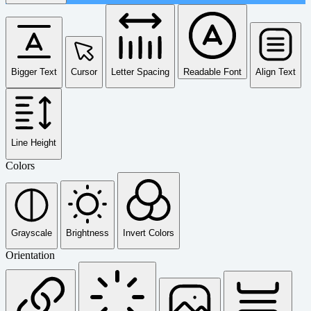
Bigger Text
Cursor
Letter Spacing
Readable Font
Align Text
Line Height
Colors
Grayscale
Brightness
Invert Colors
Orientation