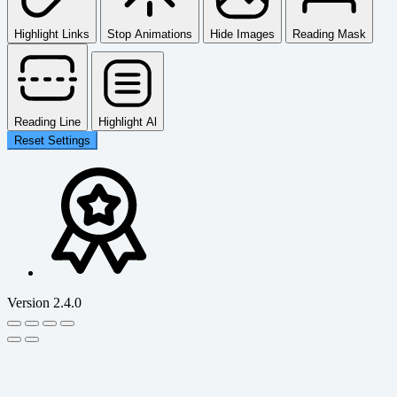
Highlight Links
Stop Animations
Hide Images
Reading Mask
Reading Line
Highlight Al
Reset Settings
Version 2.4.0