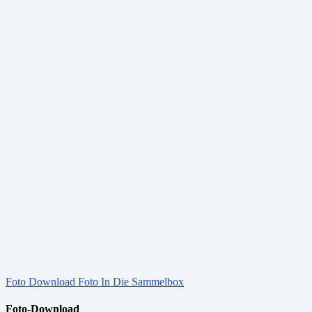
Foto Download
Foto In Die Sammelbox
Foto-Download