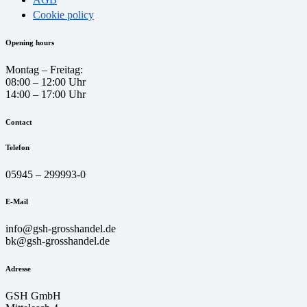
Cookie policy
Opening hours
Montag – Freitag:
08:00 – 12:00 Uhr
14:00 – 17:00 Uhr
Contact
Telefon
05945 – 299993-0
E-Mail
info@gsh-grosshandel.de
bk@gsh-grosshandel.de
Adresse
GSH GmbH