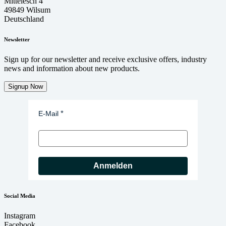
Mittelesch 4
49849 Wilsum
Deutschland
Newsletter
Sign up for our newsletter and receive exclusive offers, industry
news and information about new products.
Signup Now
E-Mail
Anmelden
Social Media
Instagram
Facebook