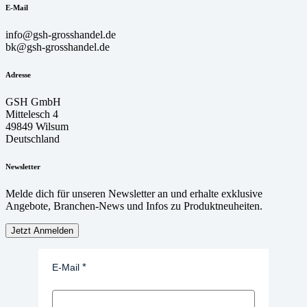
E-Mail
info@gsh-grosshandel.de
bk@gsh-grosshandel.de
Adresse
GSH GmbH
Mittelesch 4
49849 Wilsum
Deutschland
Newsletter
Melde dich für unseren Newsletter an und erhalte exklusive
Angebote, Branchen-News und Infos zu Produktneuheiten.
Jetzt Anmelden
E-Mail