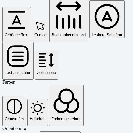
Größerer Text
Cursor
Buchstabenabstand
Lesbare Schriftart
Text ausrichten
Zeilenhöhe
Farben
Graustufen
Helligkeit
Farben umkehren
Orientierung