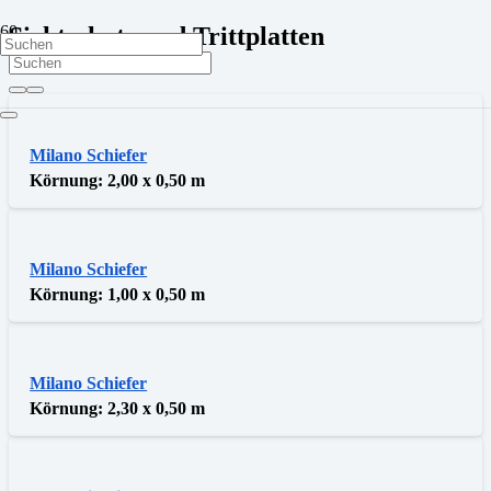
Sichtschutz und Trittplatten
Milano Schiefer
Körnung:
2,00 x 0,50 m
Milano Schiefer
Körnung:
1,00 x 0,50 m
Milano Schiefer
Körnung:
2,30 x 0,50 m