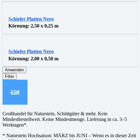
Schiefer Platten Nero
Körnung:
2,50 x 0,25 m
Schiefer Platten Nero
Körnung:
2,00 x 0,50 m
Anwenden
Filter
Großhandel für Naturstein, Schüttgüter & mehr. Kein
Mindestbestellwert. Keine Mindestmenge. Lieferung in ca. 3–5
Werktagen*.
* Naturstein Hochsaison: MÄRZ bis JUNI – Wenn es in dieser Zeit