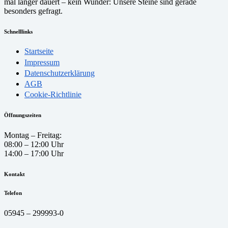
mal länger dauert – kein Wunder: Unsere Steine sind gerade
besonders gefragt.
Schnelllinks
Startseite
Impressum
Datenschutzerklärung
AGB
Cookie-Richtlinie
Öffnungszeiten
Montag – Freitag:
08:00 – 12:00 Uhr
14:00 – 17:00 Uhr
Kontakt
Telefon
05945 – 299993-0