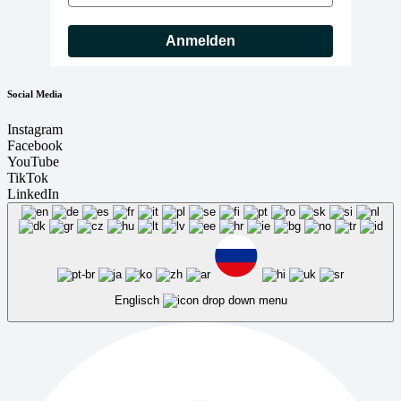
Anmelden
Social Media
Instagram
Facebook
YouTube
TikTok
LinkedIn
Englisch