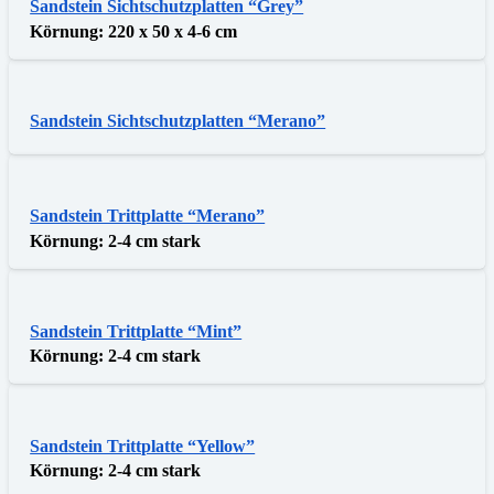
Sandstein Sichtschutzplatten “Grey”
Körnung:
220 x 50 x 4-6 cm
Sandstein Sichtschutzplatten “Merano”
Sandstein Trittplatte “Merano”
Körnung:
2-4 cm stark
Sandstein Trittplatte “Mint”
Körnung:
2-4 cm stark
Sandstein Trittplatte “Yellow”
Körnung:
2-4 cm stark