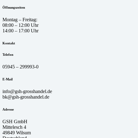
Öffnungszeiten
Montag – Freitag:
08:00 – 12:00 Uhr
14:00 – 17:00 Uhr
Kontakt
Telefon
05945 – 299993-0
E-Mail
info@gsh-grosshandel.de
bk@gsh-grosshandel.de
Adresse
GSH GmbH
Mittelesch 4
49849 Wilsum