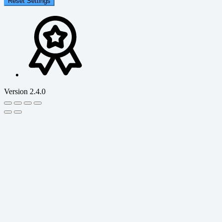
Reset Settings
Version 2.4.0