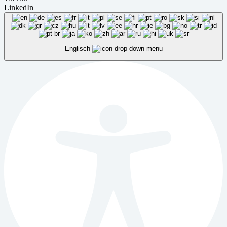
LinkedIn
Englisch