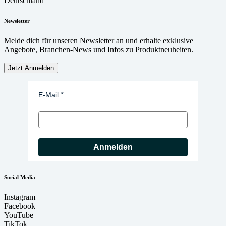
Deutschland
Newsletter
Melde dich für unseren Newsletter an und erhalte exklusive
Angebote, Branchen-News und Infos zu Produktneuheiten.
Jetzt Anmelden
E-Mail
Anmelden
Social Media
Instagram
Facebook
YouTube
TikTok