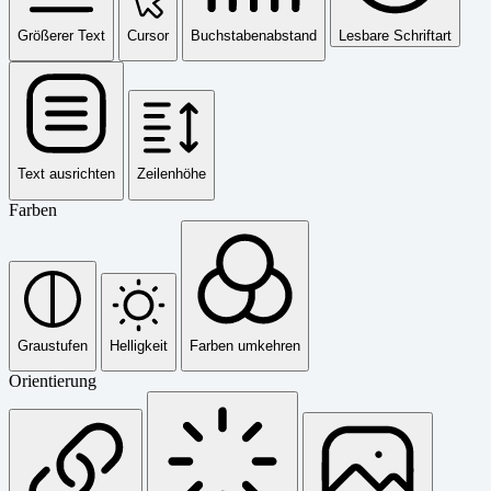
Größerer Text
Cursor
Buchstabenabstand
Lesbare Schriftart
Text ausrichten
Zeilenhöhe
Farben
Graustufen
Helligkeit
Farben umkehren
Orientierung