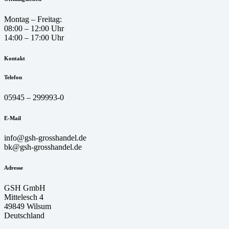
Montag – Freitag:
08:00 – 12:00 Uhr
14:00 – 17:00 Uhr
Kontakt
Telefon
05945 – 299993-0
E-Mail
info@gsh-grosshandel.de
bk@gsh-grosshandel.de
Adresse
GSH GmbH
Mittelesch 4
49849 Wilsum
Deutschland