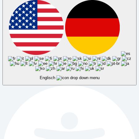
Englisch