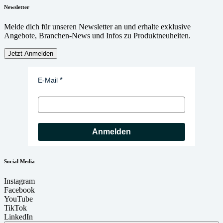
Newsletter
Melde dich für unseren Newsletter an und erhalte exklusive
Angebote, Branchen-News und Infos zu Produktneuheiten.
Jetzt Anmelden
E-Mail
Anmelden
Social Media
Instagram
Facebook
YouTube
TikTok
LinkedIn