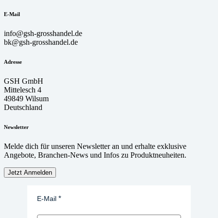
E-Mail
info@gsh-grosshandel.de
bk@gsh-grosshandel.de
Adresse
GSH GmbH
Mittelesch 4
49849 Wilsum
Deutschland
Newsletter
Melde dich für unseren Newsletter an und erhalte exklusive
Angebote, Branchen-News und Infos zu Produktneuheiten.
Jetzt Anmelden
E-Mail