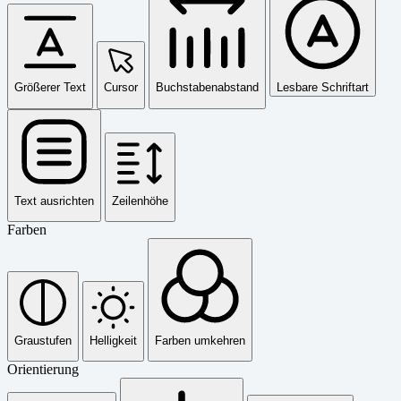
Größerer Text
Cursor
Buchstabenabstand
Lesbare Schriftart
Text ausrichten
Zeilenhöhe
Farben
Graustufen
Helligkeit
Farben umkehren
Orientierung