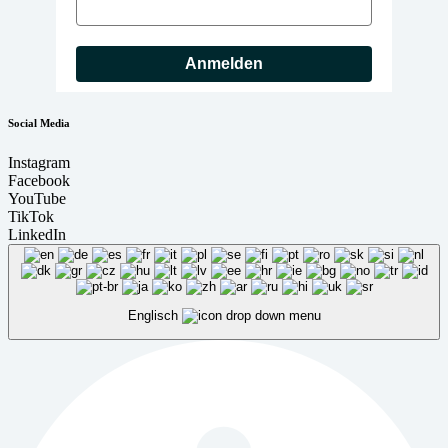
Anmelden
Social Media
Instagram
Facebook
YouTube
TikTok
LinkedIn
Englisch