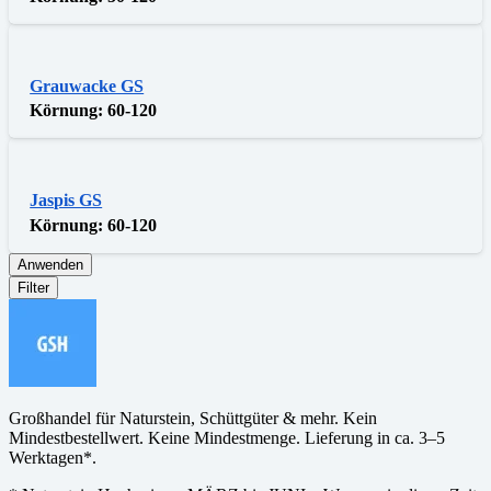
Grauwacke GS
Körnung:
60-120
Jaspis GS
Körnung:
60-120
Anwenden
Filter
Großhandel für Naturstein, Schüttgüter & mehr. Kein
Mindestbestellwert. Keine Mindestmenge. Lieferung in ca. 3–5
Werktagen*.