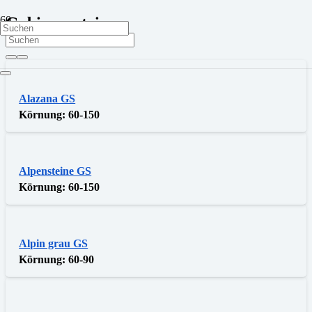
Gabionensteine
Alazana GS
Körnung:
60-150
Alpensteine GS
Körnung:
60-150
Alpin grau GS
Körnung:
60-90