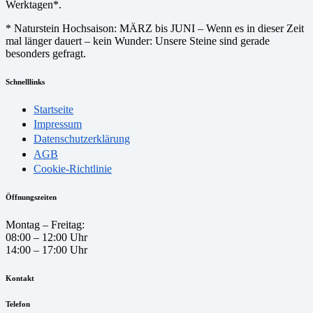
Werktagen*.
* Naturstein Hochsaison: MÄRZ bis JUNI – Wenn es in dieser Zeit
mal länger dauert – kein Wunder: Unsere Steine sind gerade
besonders gefragt.
Schnelllinks
Startseite
Impressum
Datenschutzerklärung
AGB
Cookie-Richtlinie
Öffnungszeiten
Montag – Freitag:
08:00 – 12:00 Uhr
14:00 – 17:00 Uhr
Kontakt
Telefon