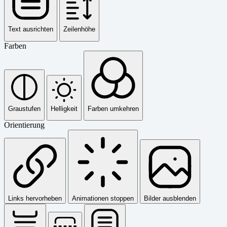
Text ausrichten
Zeilenhöhe
Farben
Graustufen
Helligkeit
Farben umkehren
Orientierung
Links hervorheben
Animationen stoppen
Bilder ausblenden