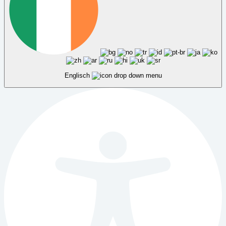
Englisch