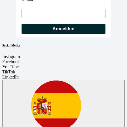
Anmelden
Social Media
Instagram
Facebook
YouTube
TikTok
LinkedIn