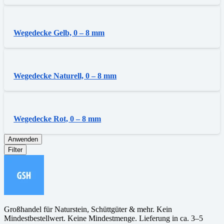
Wegedecke Gelb, 0 – 8 mm
Wegedecke Naturell, 0 – 8 mm
Wegedecke Rot, 0 – 8 mm
Anwenden
Filter
Großhandel für Naturstein, Schüttgüter & mehr. Kein
Mindestbestellwert. Keine Mindestmenge. Lieferung in ca. 3–5