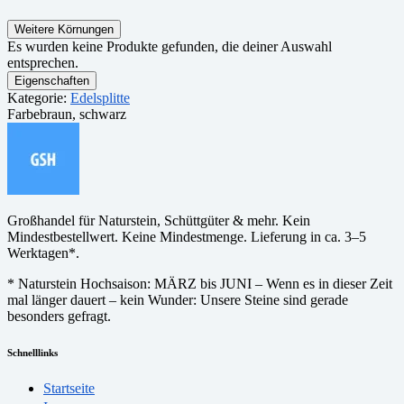
Weitere Körnungen
Es wurden keine Produkte gefunden, die deiner Auswahl
entsprechen.
Eigenschaften
Kategorie:
Edelsplitte
Farbe
braun, schwarz
Großhandel für Naturstein, Schüttgüter & mehr. Kein
Mindestbestellwert. Keine Mindestmenge. Lieferung in ca. 3–5
Werktagen*.
* Naturstein Hochsaison: MÄRZ bis JUNI – Wenn es in dieser Zeit
mal länger dauert – kein Wunder: Unsere Steine sind gerade
besonders gefragt.
Schnelllinks
Startseite