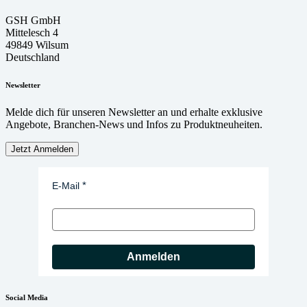
GSH GmbH
Mittelesch 4
49849 Wilsum
Deutschland
Newsletter
Melde dich für unseren Newsletter an und erhalte exklusive
Angebote, Branchen-News und Infos zu Produktneuheiten.
Jetzt Anmelden
E-Mail
Anmelden
Social Media