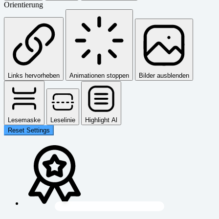
Orientierung
Links hervorheben
Animationen stoppen
Bilder ausblenden
Lesemaske
Leselinie
Highlight Al
Reset Settings