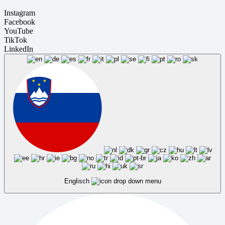
Instagram
Facebook
YouTube
TikTok
LinkedIn
Englisch