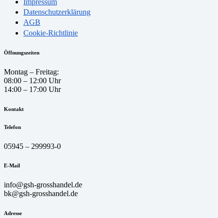
Impressum
Datenschutzerklärung
AGB
Cookie-Richtlinie
Öffnungszeiten
Montag – Freitag:
08:00 – 12:00 Uhr
14:00 – 17:00 Uhr
Kontakt
Telefon
05945 – 299993-0
E-Mail
info@gsh-grosshandel.de
bk@gsh-grosshandel.de
Adresse