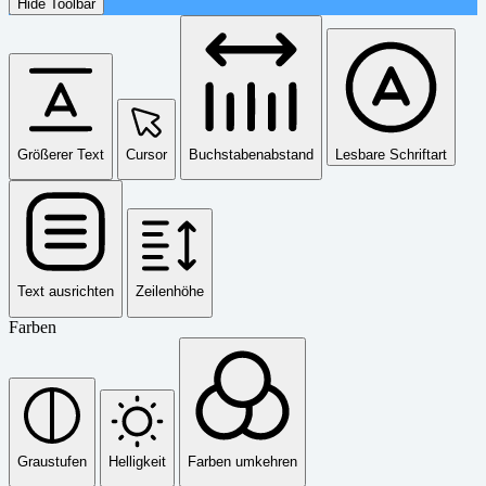
Hide Toolbar
Größerer Text
Cursor
Buchstabenabstand
Lesbare Schriftart
Text ausrichten
Zeilenhöhe
Farben
Graustufen
Helligkeit
Farben umkehren