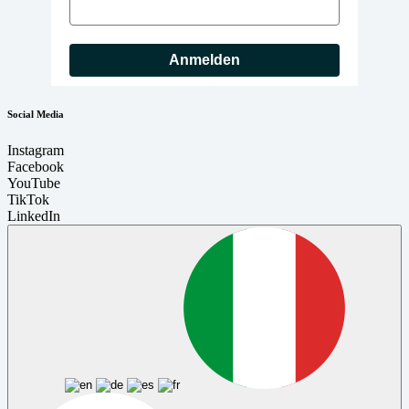
Anmelden
Social Media
Instagram
Facebook
YouTube
TikTok
LinkedIn