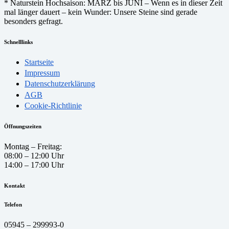
* Naturstein Hochsaison: MÄRZ bis JUNI – Wenn es in dieser Zeit
mal länger dauert – kein Wunder: Unsere Steine sind gerade
besonders gefragt.
Schnelllinks
Startseite
Impressum
Datenschutzerklärung
AGB
Cookie-Richtlinie
Öffnungszeiten
Montag – Freitag:
08:00 – 12:00 Uhr
14:00 – 17:00 Uhr
Kontakt
Telefon
05945 – 299993-0