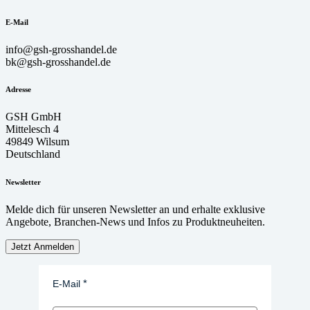
E-Mail
info@gsh-grosshandel.de
bk@gsh-grosshandel.de
Adresse
GSH GmbH
Mittelesch 4
49849 Wilsum
Deutschland
Newsletter
Melde dich für unseren Newsletter an und erhalte exklusive
Angebote, Branchen-News und Infos zu Produktneuheiten.
Jetzt Anmelden
E-Mail