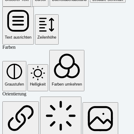
Text ausrichten
Zeilenhöhe
Farben
Graustufen
Helligkeit
Farben umkehren
Orientierung