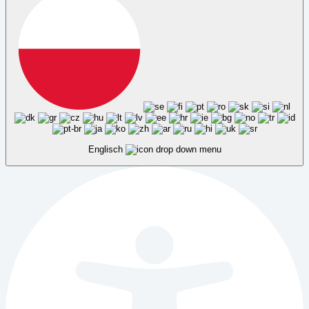
Englisch