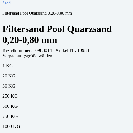
Sand
/
Filtersand Pool Quarzsand 0,20-0,80 mm
Filtersand Pool Quarzsand
0,20-0,80 mm
Bestellnummer:
10983014
Artikel-Nr: 10983
Verpackungsgröße wählen:
1 KG
20 KG
30 KG
250 KG
500 KG
750 KG
1000 KG