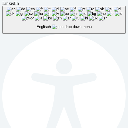
LinkedIn
Englisch