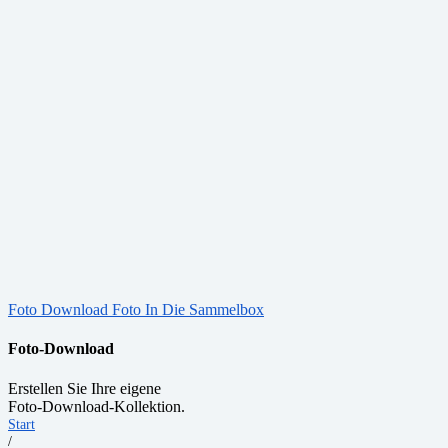
Foto Download
Foto In Die Sammelbox
Foto-Download
Erstellen Sie Ihre eigene
Foto-Download-Kollektion.
Start
/