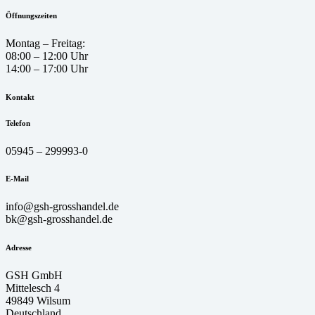
Öffnungszeiten
Montag – Freitag:
08:00 – 12:00 Uhr
14:00 – 17:00 Uhr
Kontakt
Telefon
05945 – 299993-0
E-Mail
info@gsh-grosshandel.de
bk@gsh-grosshandel.de
Adresse
GSH GmbH
Mittelesch 4
49849 Wilsum
Deutschland