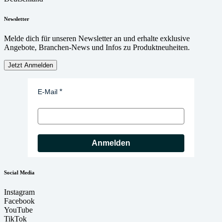
Newsletter
Melde dich für unseren Newsletter an und erhalte exklusive
Angebote, Branchen-News und Infos zu Produktneuheiten.
Jetzt Anmelden
E-Mail
Anmelden
Social Media
Instagram
Facebook
YouTube
TikTok