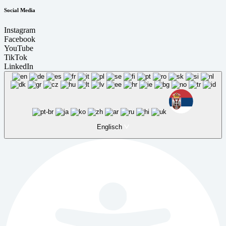
Social Media
Instagram
Facebook
YouTube
TikTok
LinkedIn
Englisch