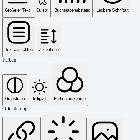
Größerer Text
Cursor
Buchstabenabstand
Lesbare Schriftart
Text ausrichten
Zeilenhöhe
Farben
Graustufen
Helligkeit
Farben umkehren
Orientierung