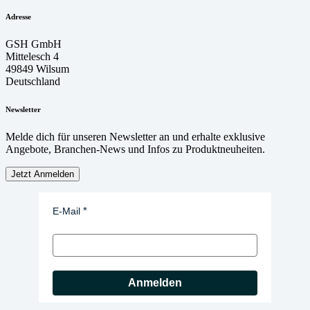
Adresse
GSH GmbH
Mittelesch 4
49849 Wilsum
Deutschland
Newsletter
Melde dich für unseren Newsletter an und erhalte exklusive
Angebote, Branchen-News und Infos zu Produktneuheiten.
Jetzt Anmelden
E-Mail
Anmelden