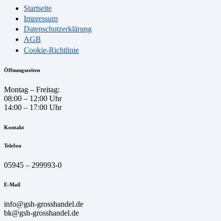
Startseite
Impressum
Datenschutzerklärung
AGB
Cookie-Richtlinie
Öffnungszeiten
Montag – Freitag:
08:00 – 12:00 Uhr
14:00 – 17:00 Uhr
Kontakt
Telefon
05945 – 299993-0
E-Mail
info@gsh-grosshandel.de
bk@gsh-grosshandel.de