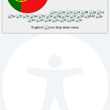
Englisch