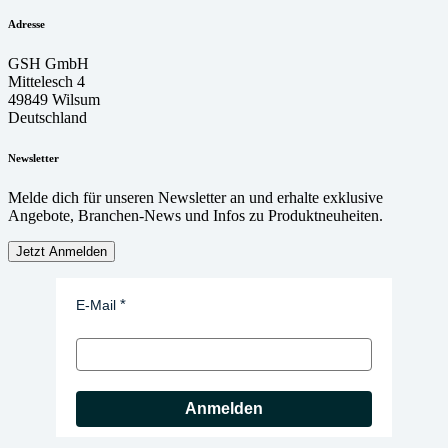
Adresse
GSH GmbH
Mittelesch 4
49849 Wilsum
Deutschland
Newsletter
Melde dich für unseren Newsletter an und erhalte exklusive
Angebote, Branchen-News und Infos zu Produktneuheiten.
Jetzt Anmelden
E-Mail
Anmelden