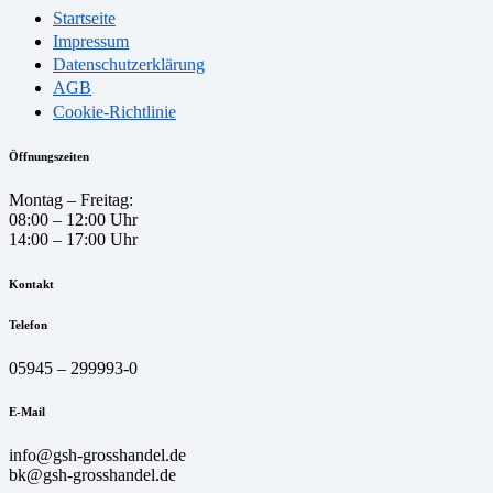
Startseite
Impressum
Datenschutzerklärung
AGB
Cookie-Richtlinie
Öffnungszeiten
Montag – Freitag:
08:00 – 12:00 Uhr
14:00 – 17:00 Uhr
Kontakt
Telefon
05945 – 299993-0
E-Mail
info@gsh-grosshandel.de
bk@gsh-grosshandel.de