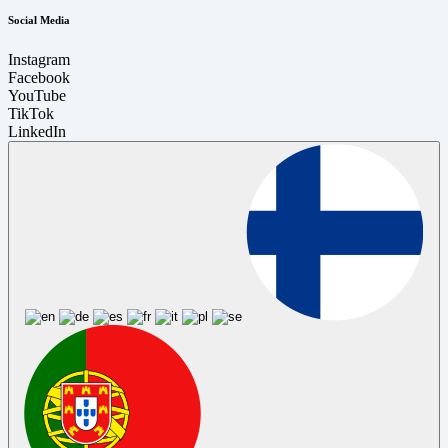
Social Media
Instagram
Facebook
YouTube
TikTok
LinkedIn