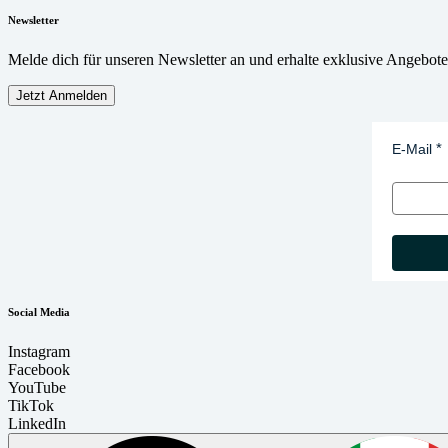
Newsletter
Melde dich für unseren Newsletter an und erhalte exklusive Angebot
Jetzt Anmelden
E-Mail
Social Media
Instagram
Facebook
YouTube
TikTok
LinkedIn