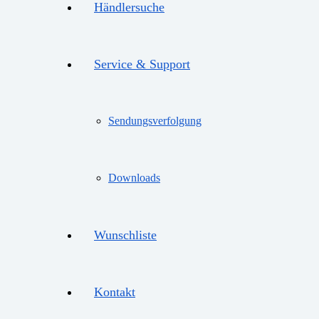
Händlersuche
Service & Support
Sendungsverfolgung
Downloads
Wunschliste
Kontakt