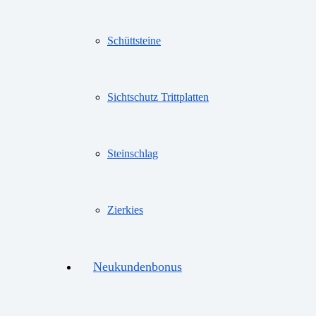
Schüttsteine
Sichtschutz Trittplatten
Steinschlag
Zierkies
Neukundenbonus