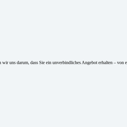
wir uns darum, dass Sie ein unverbindliches Angebot erhalten – von e