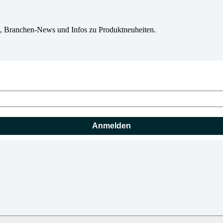
e, Branchen-News und Infos zu Produktneuheiten.
Anmelden