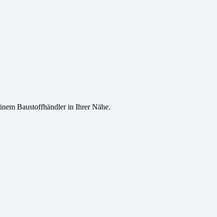
inem Baustoffhändler in Ihrer Nähe.