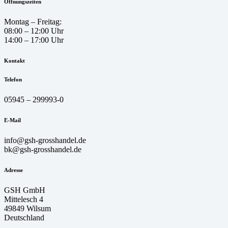
Öffnungszeiten
Montag – Freitag:
08:00 – 12:00 Uhr
14:00 – 17:00 Uhr
Kontakt
Telefon
05945 – 299993-0
E-Mail
info@gsh-grosshandel.de
bk@gsh-grosshandel.de
Adresse
GSH GmbH
Mittelesch 4
49849 Wilsum
Deutschland