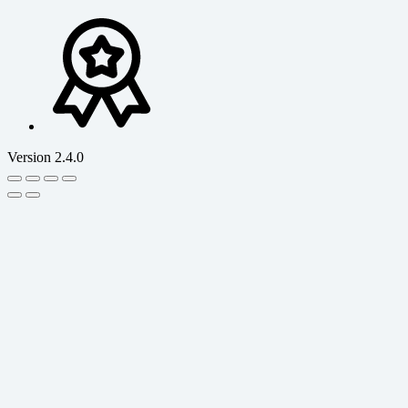
Version 2.4.0