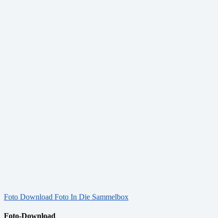
Foto Download
Foto In Die Sammelbox
Foto-Download