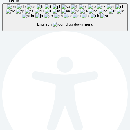
LinkedIn
Englisch