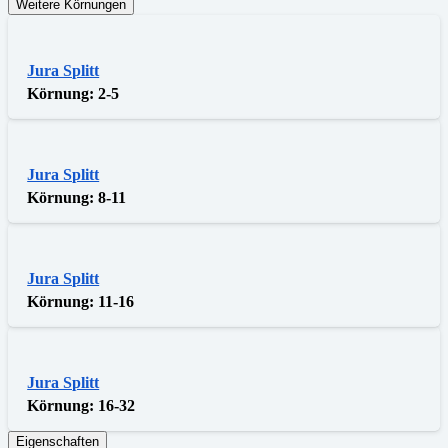
Weitere Körnungen
Jura Splitt
Körnung:
2-5
Jura Splitt
Körnung:
8-11
Jura Splitt
Körnung:
11-16
Jura Splitt
Körnung:
16-32
Eigenschaften