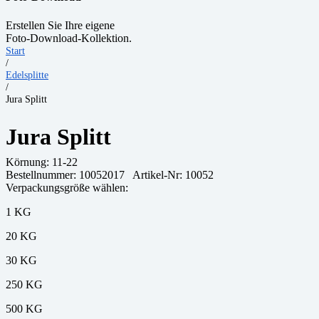
Erstellen Sie Ihre eigene
Foto-Download-Kollektion.
Start
/
Edelsplitte
/
Jura Splitt
Jura Splitt
Körnung:
11-22
Bestellnummer:
10052017
Artikel-Nr: 10052
Verpackungsgröße wählen:
1 KG
20 KG
30 KG
250 KG
500 KG