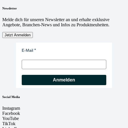
Newsletter
Melde dich für unseren Newsletter an und erhalte exklusive
Angebote, Branchen-News und Infos zu Produktneuheiten.
Jetzt Anmelden
E-Mail
Anmelden
Social Media
Instagram
Facebook
YouTube
TikTok