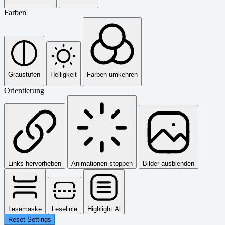
Farben
Graustufen
Helligkeit
Farben umkehren
Orientierung
Links hervorheben
Animationen stoppen
Bilder ausblenden
Lesemaske
Leselinie
Highlight Al
Reset Settings