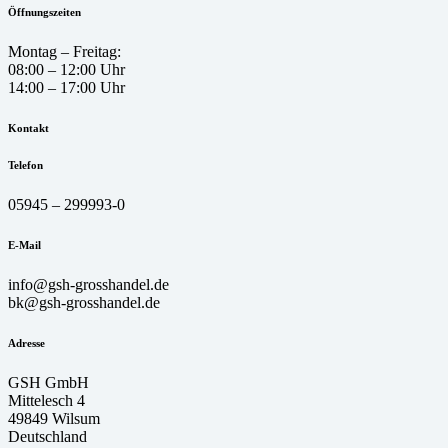
Öffnungszeiten
Montag – Freitag:
08:00 – 12:00 Uhr
14:00 – 17:00 Uhr
Kontakt
Telefon
05945 – 299993-0
E-Mail
info@gsh-grosshandel.de
bk@gsh-grosshandel.de
Adresse
GSH GmbH
Mittelesch 4
49849 Wilsum
Deutschland