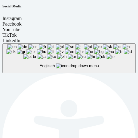
Social Media
Instagram
Facebook
YouTube
TikTok
LinkedIn
Englisch