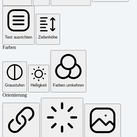
Text ausrichten
Zeilenhöhe
Farben
Graustufen
Helligkeit
Farben umkehren
Orientierung