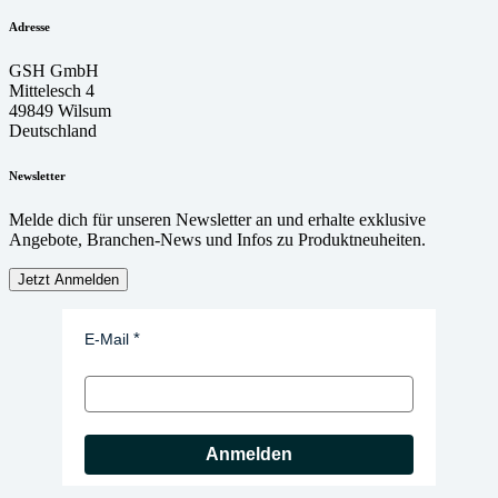
Adresse
GSH GmbH
Mittelesch 4
49849 Wilsum
Deutschland
Newsletter
Melde dich für unseren Newsletter an und erhalte exklusive
Angebote, Branchen-News und Infos zu Produktneuheiten.
Jetzt Anmelden
E-Mail
Anmelden