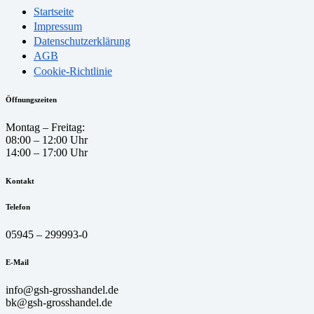
Startseite
Impressum
Datenschutzerklärung
AGB
Cookie-Richtlinie
Öffnungszeiten
Montag – Freitag:
08:00 – 12:00 Uhr
14:00 – 17:00 Uhr
Kontakt
Telefon
05945 – 299993-0
E-Mail
info@gsh-grosshandel.de
bk@gsh-grosshandel.de