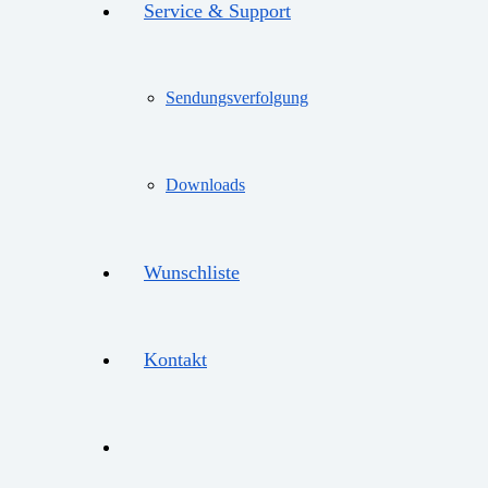
Service & Support
Sendungsverfolgung
Downloads
Wunschliste
Kontakt