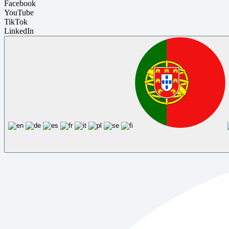
Facebook
YouTube
TikTok
LinkedIn