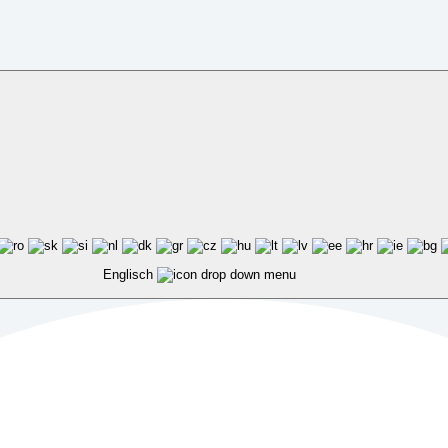
Englisch