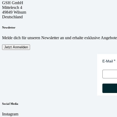
GSH GmbH
Mittelesch 4
49849 Wilsum
Deutschland
Newsletter
Melde dich für unseren Newsletter an und erhalte exklusive Angebot
Jetzt Anmelden
E-Mail
Social Media
Instagram