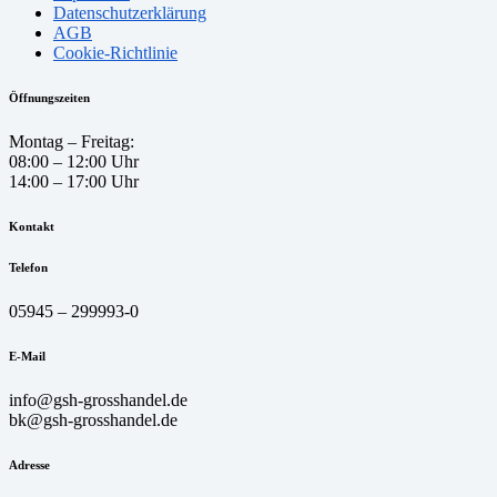
Datenschutzerklärung
AGB
Cookie-Richtlinie
Öffnungszeiten
Montag – Freitag:
08:00 – 12:00 Uhr
14:00 – 17:00 Uhr
Kontakt
Telefon
05945 – 299993-0
E-Mail
info@gsh-grosshandel.de
bk@gsh-grosshandel.de
Adresse