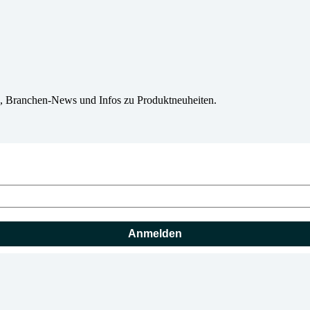
e, Branchen-News und Infos zu Produktneuheiten.
Anmelden