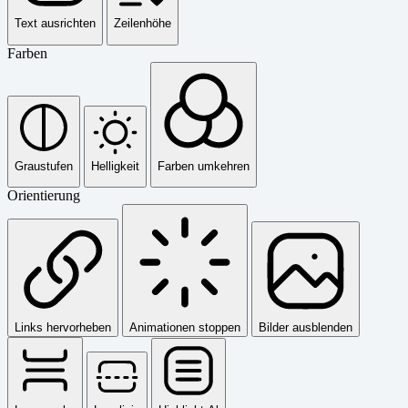
Text ausrichten
Zeilenhöhe
Farben
Graustufen
Helligkeit
Farben umkehren
Orientierung
Links hervorheben
Animationen stoppen
Bilder ausblenden