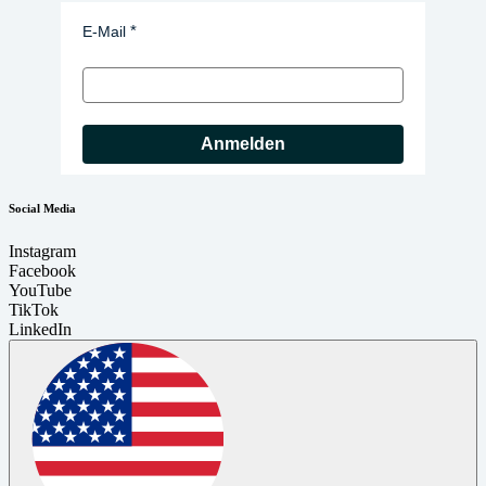
E-Mail
Anmelden
Social Media
Instagram
Facebook
YouTube
TikTok
LinkedIn