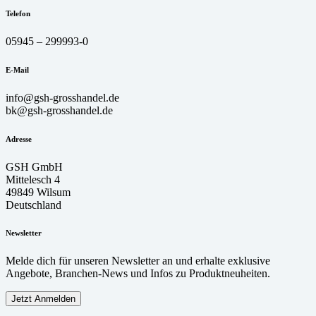
Telefon
05945 – 299993-0
E-Mail
info@gsh-grosshandel.de
bk@gsh-grosshandel.de
Adresse
GSH GmbH
Mittelesch 4
49849 Wilsum
Deutschland
Newsletter
Melde dich für unseren Newsletter an und erhalte exklusive
Angebote, Branchen-News und Infos zu Produktneuheiten.
Jetzt Anmelden