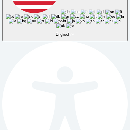
Englisch