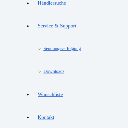
Händlersuche
Service & Support
Sendungsverfolgung
Downloads
Wunschliste
Kontakt