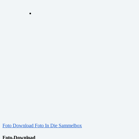
Foto Download
Foto In Die Sammelbox
Foto-Download