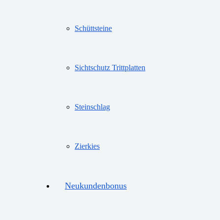
Schüttsteine
Sichtschutz Trittplatten
Steinschlag
Zierkies
Neukundenbonus