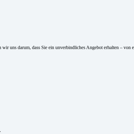
wir uns darum, dass Sie ein unverbindliches Angebot erhalten – von e
.