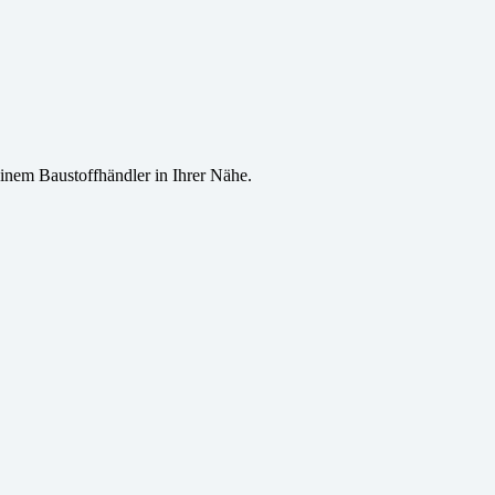
inem Baustoffhändler in Ihrer Nähe.