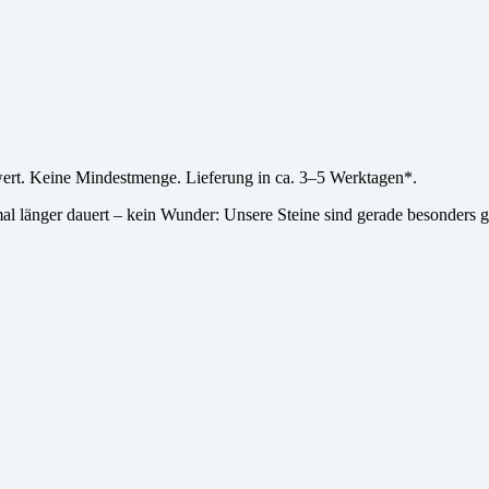
wert. Keine Mindestmenge. Lieferung in ca. 3–5 Werktagen*.
l länger dauert – kein Wunder: Unsere Steine sind gerade besonders g