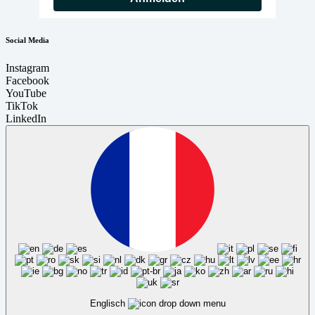
Social Media
Instagram
Facebook
YouTube
TikTok
LinkedIn
Englisch