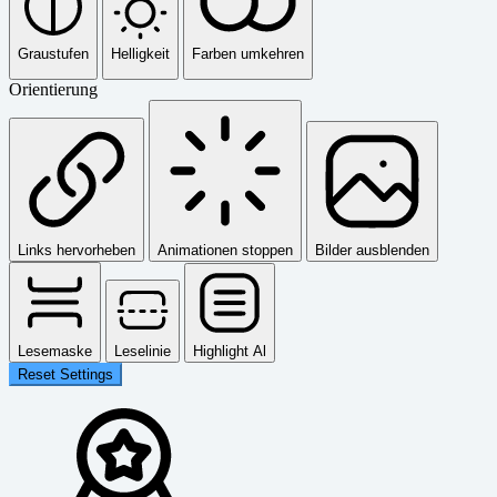
Graustufen
Helligkeit
Farben umkehren
Orientierung
Links hervorheben
Animationen stoppen
Bilder ausblenden
Lesemaske
Leselinie
Highlight Al
Reset Settings