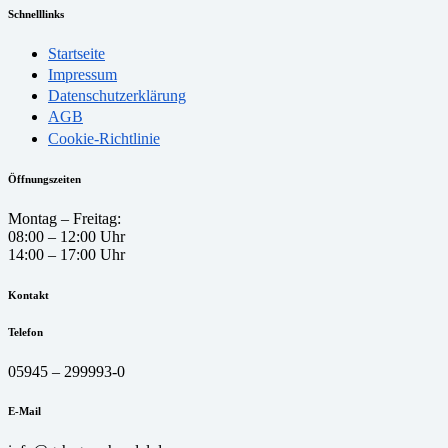
Schnelllinks
Startseite
Impressum
Datenschutzerklärung
AGB
Cookie-Richtlinie
Öffnungszeiten
Montag – Freitag:
08:00 – 12:00 Uhr
14:00 – 17:00 Uhr
Kontakt
Telefon
05945 – 299993-0
E-Mail