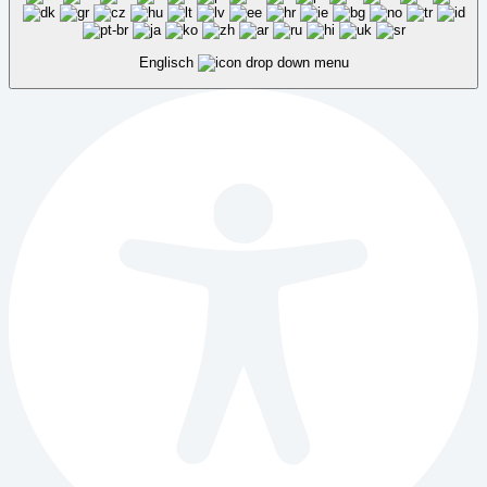
Englisch