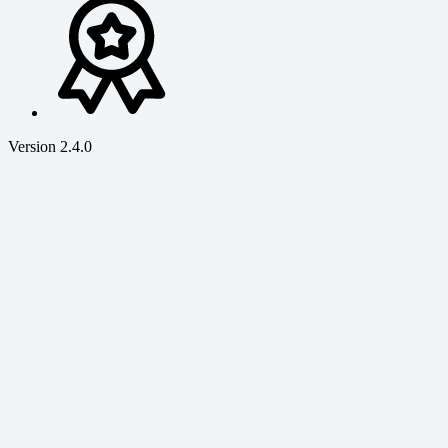
Version 2.4.0