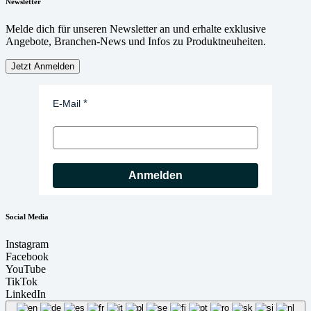
Newsletter
Melde dich für unseren Newsletter an und erhalte exklusive
Angebote, Branchen-News und Infos zu Produktneuheiten.
Jetzt Anmelden
E-Mail
Anmelden
Social Media
Instagram
Facebook
YouTube
TikTok
LinkedIn