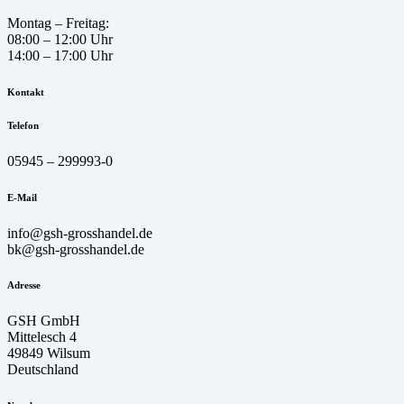
Montag – Freitag:
08:00 – 12:00 Uhr
14:00 – 17:00 Uhr
Kontakt
Telefon
05945 – 299993-0
E-Mail
info@gsh-grosshandel.de
bk@gsh-grosshandel.de
Adresse
GSH GmbH
Mittelesch 4
49849 Wilsum
Deutschland