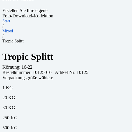
Erstellen Sie Ihre eigene
Foto-Download-Kollektion.
Start
/
Mixed
/
Tropic Splitt
Tropic Splitt
Körnung:
16-22
Bestellnummer:
10125016
Artikel-Nr: 10125
Verpackungsgröße wählen:
1 KG
20 KG
30 KG
250 KG
500 KG