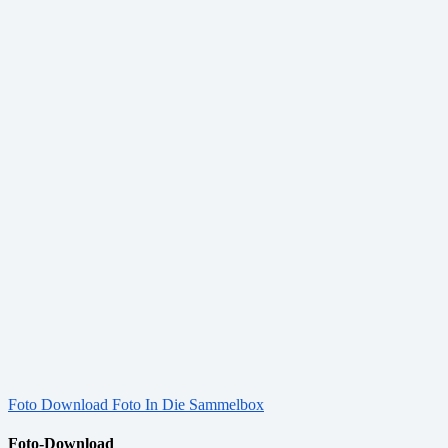
Foto Download
Foto In Die Sammelbox
Foto-Download