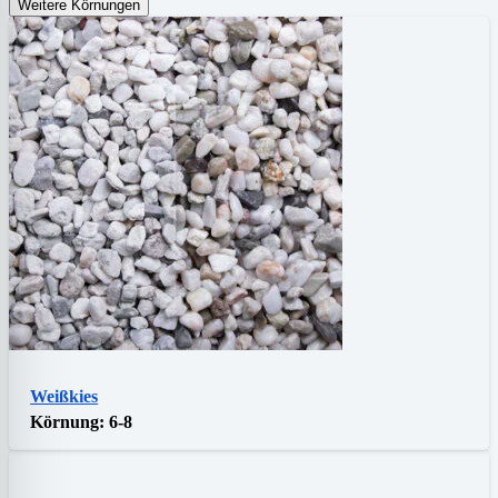
Weitere Körnungen
Weißkies
Körnung:
6-8