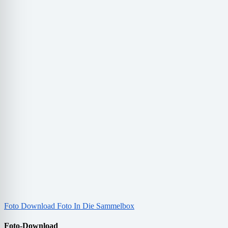
Foto Download
Foto In Die Sammelbox
Foto-Download