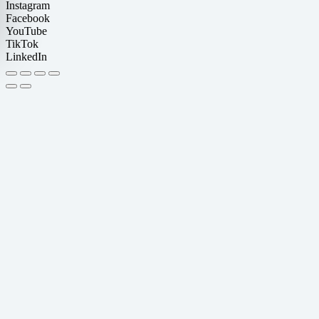
Instagram
Facebook
YouTube
TikTok
LinkedIn