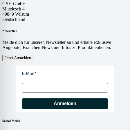
GSH GmbH
Mittelesch 4
49849 Wilsum
Deutschland
Newsletter
Melde dich für unseren Newsletter an und erhalte exklusive
Angebote, Branchen-News und Infos zu Produktneuheiten.
Jetzt Anmelden
E-Mail
Anmelden
Social Media