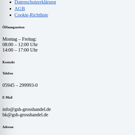
Datenschutzerklärung
AGB
Cookie-Richtlinie
Öffnungszeiten
Montag – Freitag:
08:00 – 12:00 Uhr
14:00 – 17:00 Uhr
Kontakt
Telefon
05945 – 299993-0
E-Mail
info@gsh-grosshandel.de
bk@gsh-grosshandel.de
Adresse