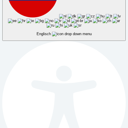
Englisch