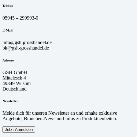
Telefon
05945 – 299993-0
E-Mail
info@gsh-grosshandel.de
bk@gsh-grosshandel.de
Adresse
GSH GmbH
Mittelesch 4
49849 Wilsum
Deutschland
Newsletter
Melde dich für unseren Newsletter an und erhalte exklusive
Angebote, Branchen-News und Infos zu Produktneuheiten.
Jetzt Anmelden