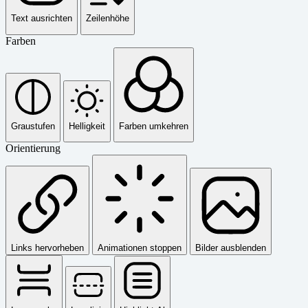
Text ausrichten
Zeilenhöhe
Farben
Graustufen
Helligkeit
Farben umkehren
Orientierung
Links hervorheben
Animationen stoppen
Bilder ausblenden