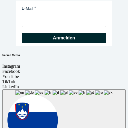
E-Mail
Anmelden
Social Media
Instagram
Facebook
YouTube
TikTok
LinkedIn