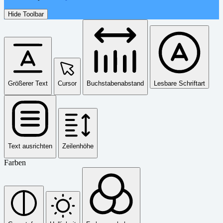
Hide Toolbar
Größerer Text
Cursor
Buchstabenabstand
Lesbare Schriftart
Text ausrichten
Zeilenhöhe
Farben