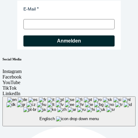
E-Mail
Anmelden
Social Media
Instagram
Facebook
YouTube
TikTok
LinkedIn
Englisch