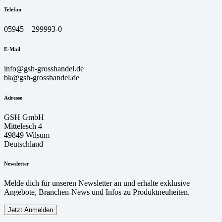
Telefon
05945 – 299993-0
E-Mail
info@gsh-grosshandel.de
bk@gsh-grosshandel.de
Adresse
GSH GmbH
Mittelesch 4
49849 Wilsum
Deutschland
Newsletter
Melde dich für unseren Newsletter an und erhalte exklusive
Angebote, Branchen-News und Infos zu Produktneuheiten.
Jetzt Anmelden