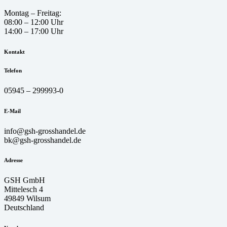
Montag – Freitag:
08:00 – 12:00 Uhr
14:00 – 17:00 Uhr
Kontakt
Telefon
05945 – 299993-0
E-Mail
info@gsh-grosshandel.de
bk@gsh-grosshandel.de
Adresse
GSH GmbH
Mittelesch 4
49849 Wilsum
Deutschland