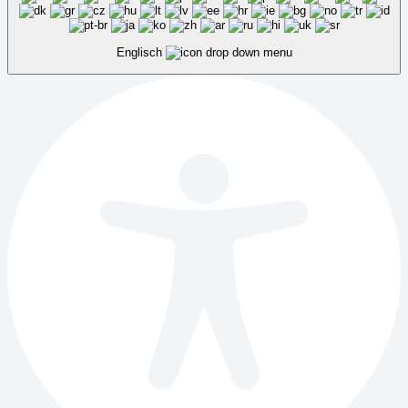
Englisch