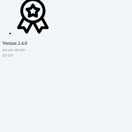
Version 2.4.0