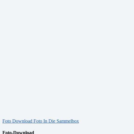
Foto Download
Foto In Die Sammelbox
Foto-Download