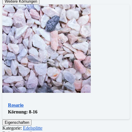
Weitere Körnungen
Rosario
Körnung:
8-16
Eigenschaften
Kategorie:
Edelsplitte