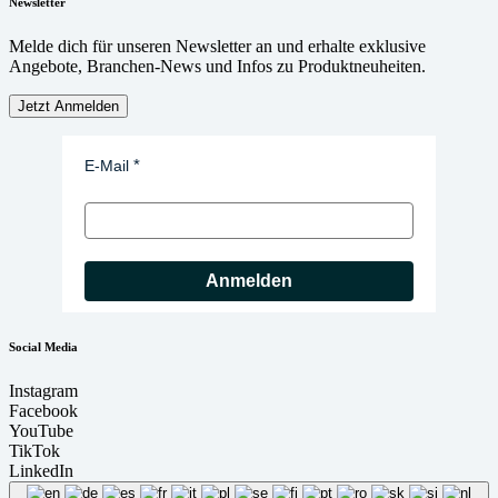
Newsletter
Melde dich für unseren Newsletter an und erhalte exklusive
Angebote, Branchen-News und Infos zu Produktneuheiten.
Jetzt Anmelden
E-Mail
Anmelden
Social Media
Instagram
Facebook
YouTube
TikTok
LinkedIn