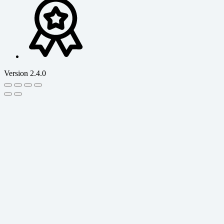
Version 2.4.0