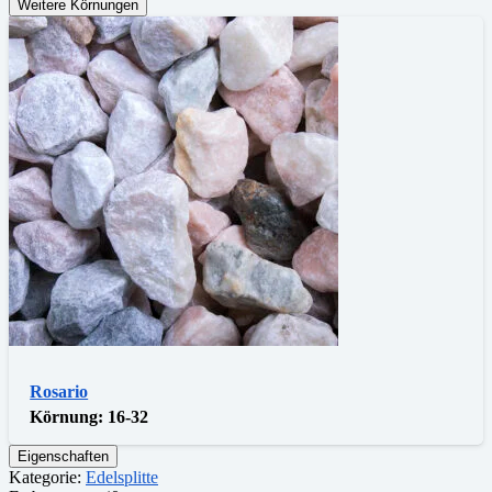
Weitere Körnungen
Rosario
Körnung:
16-32
Eigenschaften
Kategorie:
Edelsplitte