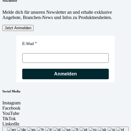
Newsletter
Melde dich für unseren Newsletter an und erhalte exklusive
Angebote, Branchen-News und Infos zu Produktneuheiten.
Jetzt Anmelden
E-Mail
Anmelden
Social Media
Instagram
Facebook
YouTube
TikTok
LinkedIn