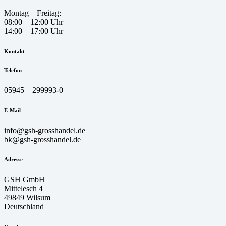
Montag – Freitag:
08:00 – 12:00 Uhr
14:00 – 17:00 Uhr
Kontakt
Telefon
05945 – 299993-0
E-Mail
info@gsh-grosshandel.de
bk@gsh-grosshandel.de
Adresse
GSH GmbH
Mittelesch 4
49849 Wilsum
Deutschland