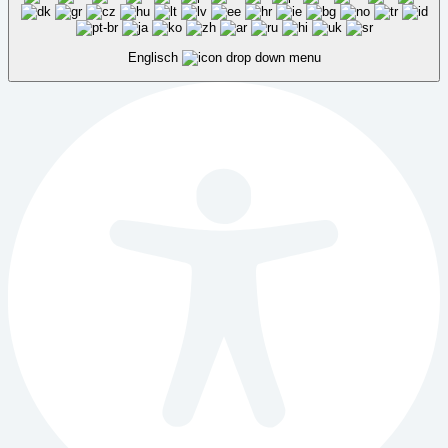
Englisch