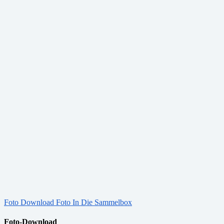
Foto Download
Foto In Die Sammelbox
Foto-Download